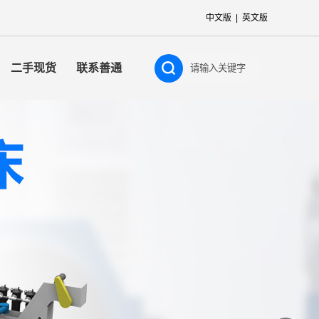
中文版
|
英文版
二手现货
联系善通