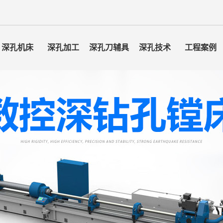
深孔机床
深孔加工
深孔刀辅具
深孔技术
工程案例