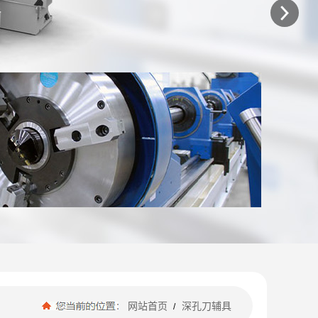
网站首页
深孔刀辅具
/