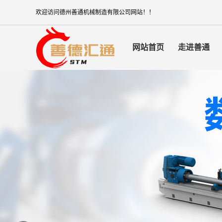
欢迎访问德州善通机械制造有限公司网站！！
网站首页
走进善通