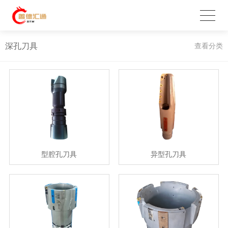
深孔刀具
查看分类
型腔孔刀具
异型孔刀具