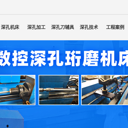
深孔机床
深孔加工
深孔刀辅具
深孔技术
工程案例