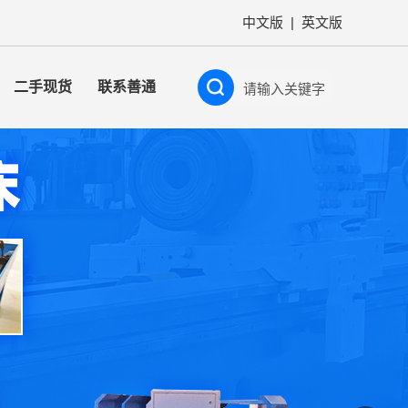
中文版
|
英文版
二手现货
联系善通