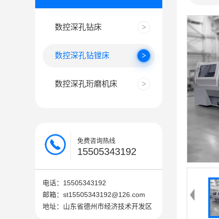
数控深孔钻床
数控深孔钻镗床
数控深孔珩磨机床
免费咨询热线
15505343192
电话：15505343192
邮箱：st15505343192@126.com
地址：山东省德州市经济技术开发区