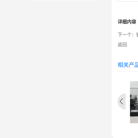
详细内容
下一个：
返回
相关产