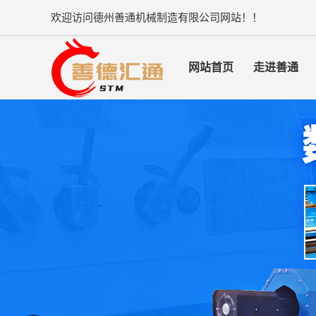
欢迎访问德州善通机械制造有限公司网站！！
网站首页
走进善通