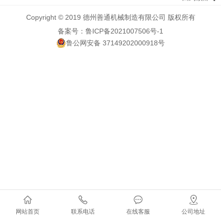
Copyright © 2019 德州善通机械制造有限公司 版权所有
备案号：鲁ICP备2021007506号-1
鲁公网安备 37149202000918号
网站首页
联系电话
在线客服
公司地址