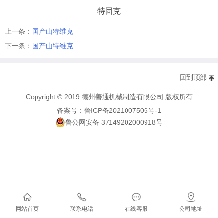
特固克
上一条：
国产山特维克
下一条：
国产山特维克
回到顶部
Copyright © 2019 德州善通机械制造有限公司 版权所有
备案号：鲁ICP备2021007506号-1
鲁公网安备 37149202000918号
网站首页
联系电话
在线客服
公司地址