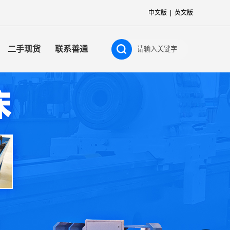
中文版
|
英文版
二手现货
联系善通