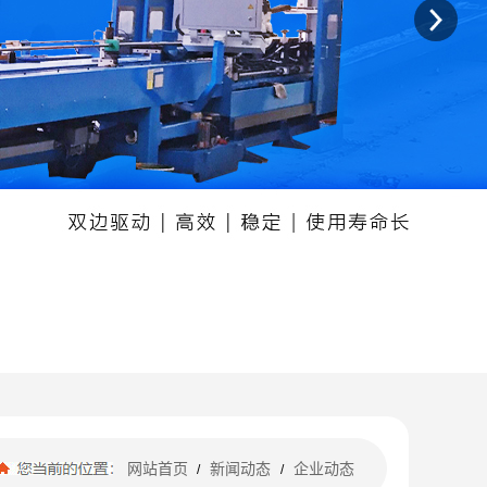
网站首页
新闻动态
企业动态
/
/