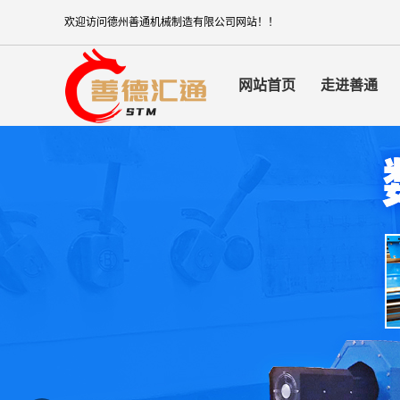
欢迎访问德州善通机械制造有限公司网站！！
网站首页
走进善通