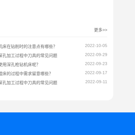
更多>>
2022-10-05
机床在钻削时的注意点有哪些？
2022-09-29
深孔加工过程中刀具的常见问题
2022-09-23
使用深孔枪钻机床呢？
2022-09-17
镗床的过程中需求留意哪些？
2022-09-11
深孔加工过程中刀具的常见问题