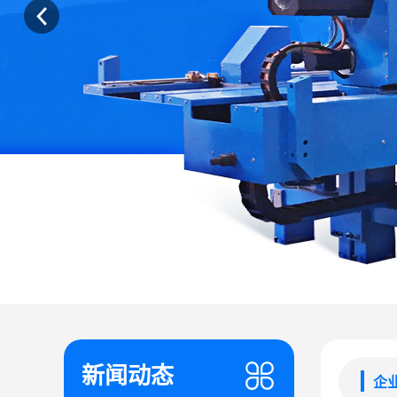
新闻动态
企