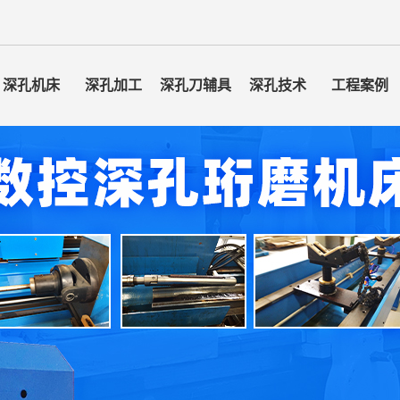
深孔机床
深孔加工
深孔刀辅具
深孔技术
工程案例